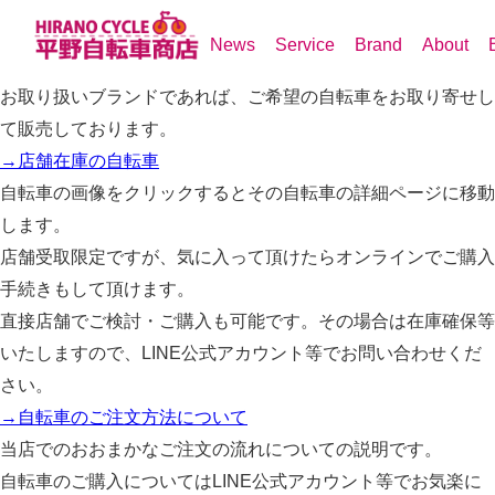
自転車
News
Service
Brand
About
→お取り扱いブランド
お取り扱いブランドであれば、ご希望の自転車をお取り寄せし
て販売しております。
→店舗在庫の自転車
自転車の画像をクリックするとその自転車の詳細ページに移動
します。
店舗受取限定ですが、気に入って頂けたらオンラインでご購入
手続きもして頂けます。
直接店舗でご検討・ご購入も可能です。その場合は在庫確保等
いたしますので、LINE公式アカウント等でお問い合わせくだ
さい。
→自転車のご注文方法について
当店でのおおまかなご注文の流れについての説明です。
自転車のご購入についてはLINE公式アカウント等でお気楽に