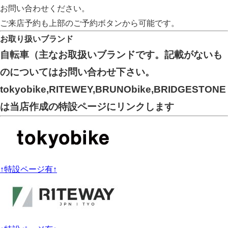
お問い合わせください。
ご来店予約も上部のご予約ボタンから可能です。
お取り扱いブランド
自転車（主なお取扱いブランドです。記載がないも
のについてはお問い合わせ下さい。
tokyobike,RITEWEY,BRUNObike,BRIDGESTONE
は当店作成の特設ページにリンクします
↑特設ページ有↑