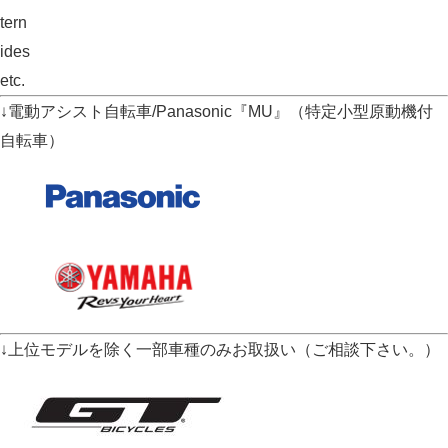
tern
ides
etc.
↓電動アシスト自転車/Panasonic『MU』（特定小型原動機付
自転車）
↓上位モデルを除く一部車種のみお取扱い（ご相談下さい。）