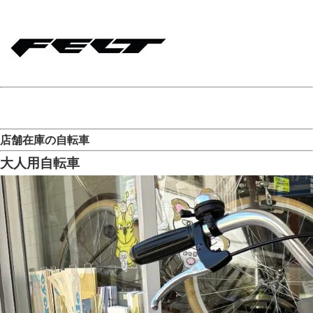
店舗在庫の自転車
大人用自転車