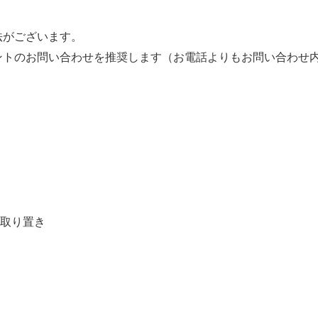
法がございます。
ウントのお問い合わせを推奨します（お電話よりもお問い合わせ
取り置き