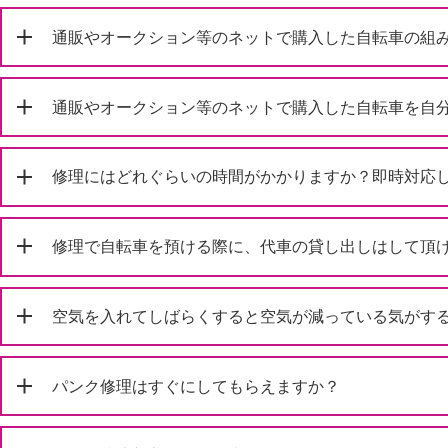
通販やオークション等のネットで購入した自転車の組
通販やオークション等のネットで購入した自転車を自
修理にはどれぐらいの時間がかかりますか？即時対応
修理で自転車を預ける際に、代車の貸し出しはして頂
空気を入れてしばらくすると空気が減っている気がす
パンク修理はすぐにしてもらえますか？