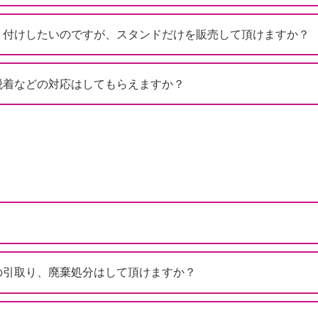
り付けしたいのですが、スタンドだけを販売して頂けますか？
脱着などの対応はしてもらえますか？
の引取り、廃棄処分はして頂けますか？