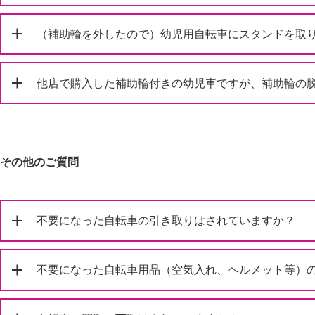
（補助輪を外したので）幼児用自転車にスタンドを取
他店で購入した補助輪付きの幼児車ですが、補助輪の
その他のご質問
不要になった自転車の引き取りはされていますか？
不要になった自転車用品（空気入れ、ヘルメット等）