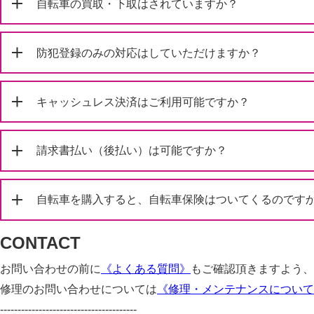
自転車の買取・下取はされていますか？
防犯登録のみの対応はしていただけますか？
キャッシュレス決済はご利用可能ですか？
請求書払い（後払い）は可能ですか？
自転車を購入すると、自転車保険はついてくるのです
CONTACT
お問い合わせの前に
《よくある質問》
もご確認頂きますよう、
修理のお問い合わせについては
《修理・メンテナンスについて
---------------------------------------