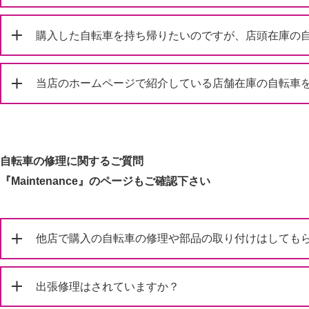
購入した自転車を持ち帰りたいのですが、店頭在庫の
当店のホームページで紹介している店舗在庫の自転車を
自転車の修理に関するご質問
『Maintenance』のページもご確認下さい
他店で購入の自転車の修理や部品の取り付けはしても
出張修理はされていますか？