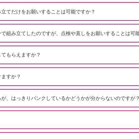
み立てだけをお願いすることは可能ですか？
分で組み立てしたのですが、点検や直しをお願いすることは可
してもらえますか？
けますか？
るが、はっきりパンクしているかどうかが分からないのですが