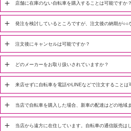
店舗に在庫のない自転車を購入することは可能ですか
発注を検討しているところですが、注文後の納期が○○
注文後にキャンセルは可能ですか？
どのメーカーをお取り扱いされていますか？
来店せずに自転車を電話やLINEなどで注文することは
当店で自転車を購入した場合、新車の配達はどの地域
当店から遠方に在住しています。自転車の通信販売は