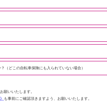
か？（どこの自転車保険にも入られていない場合）
お願いいたします。
》
も事前にご確認頂きますよう、お願いいたします。