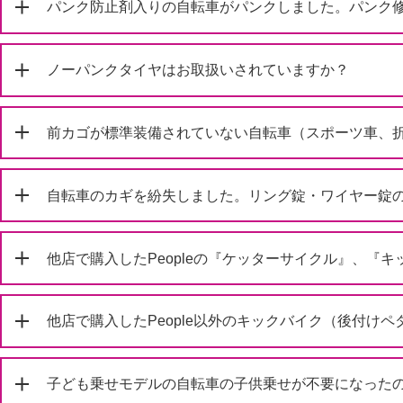
パンク防止剤入りの自転車がパンクしました。パンク
ノーパンクタイヤはお取扱いされていますか？
前カゴが標準装備されていない自転車（スポーツ車、
自転車のカギを紛失しました。リング錠・ワイヤー錠
他店で購入したPeopleの『ケッターサイクル』、
他店で購入したPeople以外のキックバイク（後付け
子ども乗せモデルの自転車の子供乗せが不要になった