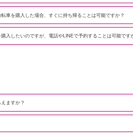
自転車を購入した場合、すぐに持ち帰ることは可能ですか？
購入したいのですが、電話やLINEで予約することは可能です
らえますか？