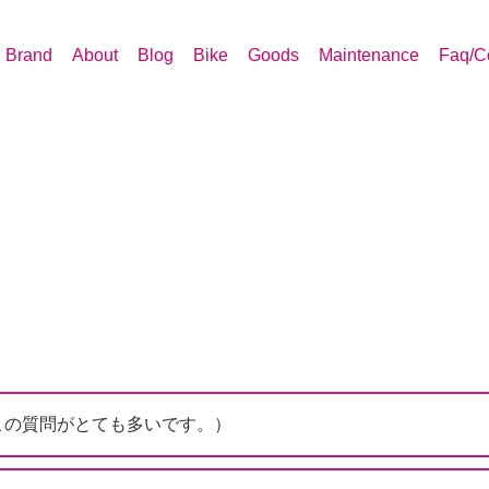
Brand
About
Blog
Bike
Goods
Maintenance
Faq/C
この質問がとても多いです。）