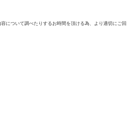
内容について調べたりするお時間を頂ける為、より適切にご回